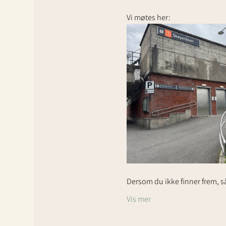
Vi møtes her: 
Dersom du ikke finner frem, så
Vis mer