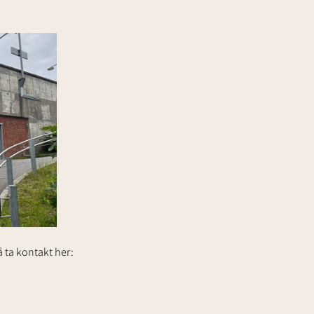
 ta kontakt her: