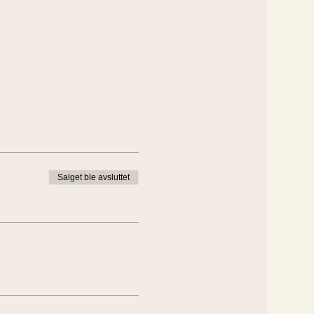
Salget ble avsluttet