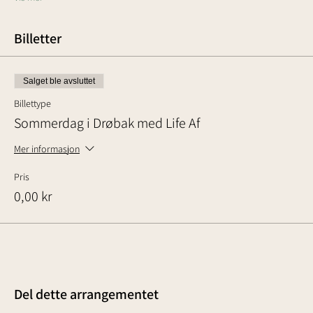
Billetter
Salget ble avsluttet
Billettype
Sommerdag i Drøbak med Life Af
Mer informasjon
Pris
0,00 kr
Del dette arrangementet