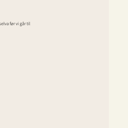
va før vi går til 