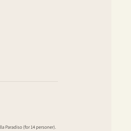
la Paradiso (for 14 personer). 