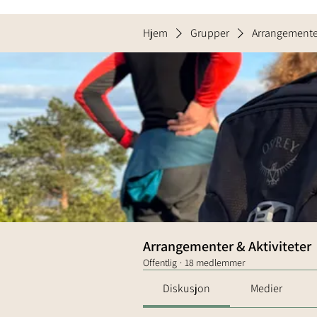
Hjem
Grupper
Arrangementer
Arrangementer & Aktiviteter
Offentlig
·
18 medlemmer
Diskusjon
Medier