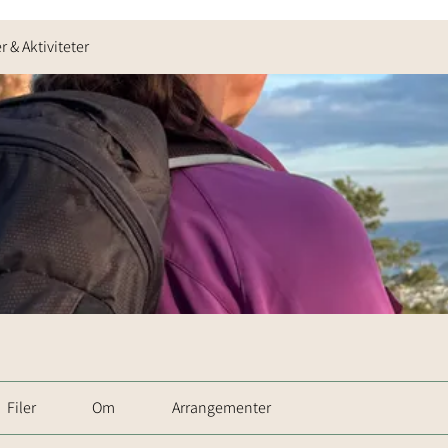
 & Aktiviteter
Filer
Om
Arrangementer